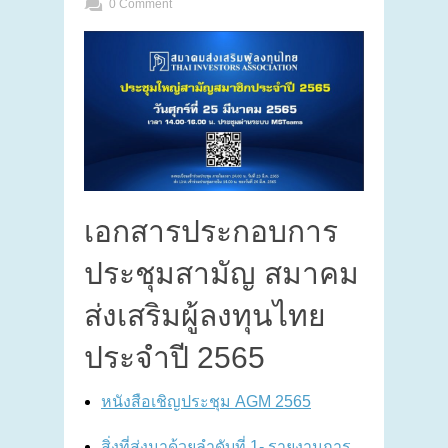
0 Comment
เอกสารประกอบการ
ประชุมสามัญ สมาคม
ส่งเสริมผู้ลงทุนไทย
ประจำปี 2565
หนังสือเชิญประชุม AGM 2565
สิ่งที่ส่งมาด้วยลำดับที่ 1- รายงานการ