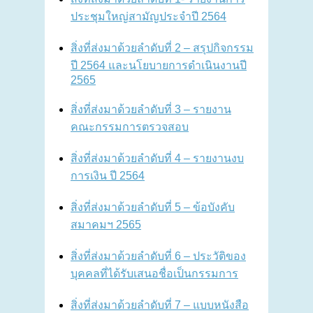
ประชุมใหญ่สามัญประจำปี 2564
สิ่งที่ส่งมาด้วยลำดับที่ 2 – สรุปกิจกรรม
ปี 2564 และนโยบายการดำเนินงานปี
2565
สิ่งที่ส่งมาด้วยลำดับที่ 3 – รายงาน
คณะกรรมการตรวจสอบ
สิ่งที่ส่งมาด้วยลำดับที่ 4 – รายงานงบ
การเงิน ปี 2564
สิ่งที่ส่งมาด้วยลำดับที่ 5 – ข้อบังคับ
สมาคมฯ 2565
สิ่งที่ส่งมาด้วยลำดับที่ 6 – ประวัติของ
บุคคลที่ได้รับเสนอชื่อเป็นกรรมการ
สิ่งที่ส่งมาด้วยลำดับที่ 7 – แบบหนังสือ