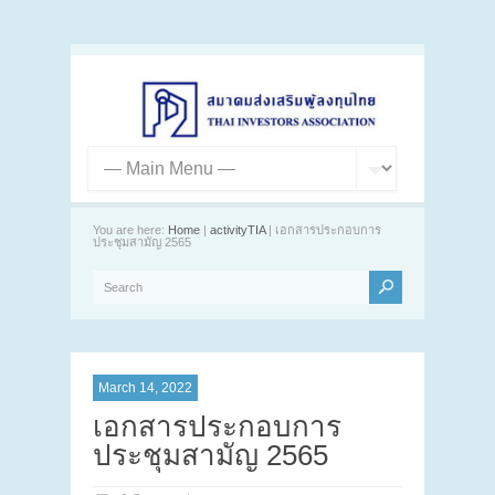
You are here:
Home
|
activityTIA
| เอกสารประกอบการ
ประชุมสามัญ 2565
March 14, 2022
เอกสารประกอบการ
ประชุมสามัญ 2565