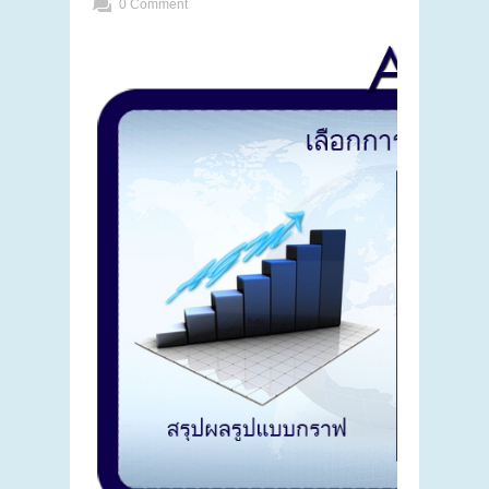
0 Comment