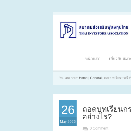
หน้าแรก
เกี่ยวกับสม
You are here:
Home
|
General
| ถอดบทเรียนกรณี WSO
26
ถอดบทเรียนกรณี
อย่างไร?
May 2026
0 Comment