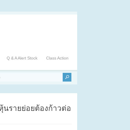
Q & A Alert Stock
Class Action
ุ้นรายย่อยต้องก้าวต่อ