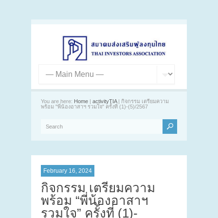
You are here:
Home
|
activityTIA
| กิจกรรม เตรียมความ
พร้อม "พี่น้องอาสาฯ รวมใจ" ครั้งที่ (1)-(5)/2567
February 16, 2024
กิจกรรม เตรียมความ
พร้อม “พี่น้องอาสาฯ
รวมใจ” ครั้งที่ (1)-