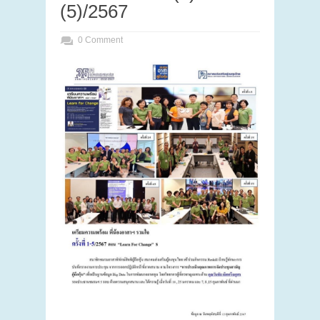
(5)/2567
0 Comment