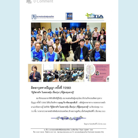
0 Comment