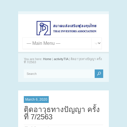
You are here:
Home
|
activityTIA
| ติดอาวุธทางปัญญา ครั้ง
ที่ 7/2563
March 6, 2020
ติดอาวุธทางปัญญา ครั้ง
ที่ 7/2563