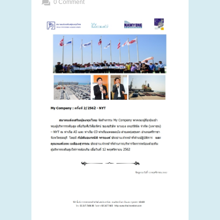
0 Comment