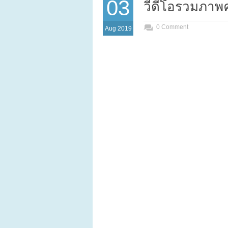
03
วีดีโอรวมภาพ
0 Comment
Aug 2019