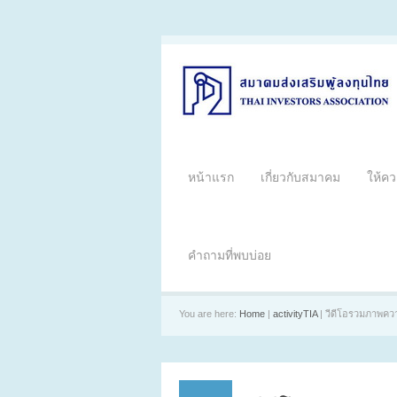
หน้าแรก
เกี่ยวกับสมาคม
ให้คว
คำถามที่พบบ่อย
You are here:
Home
|
activityTIA
| วีดีโอรวมภาพค