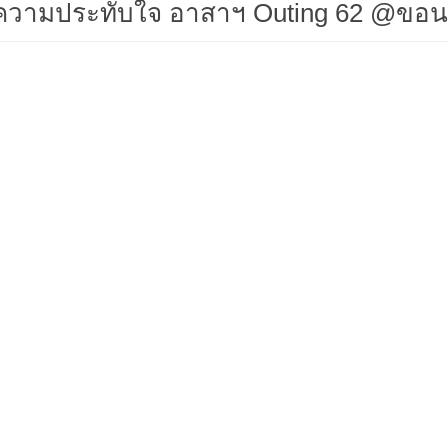
ความประทับใจ อาสาฯ Outing 62 @ขอน