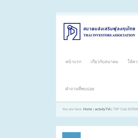
หน้าแรก
เกี่ยวกับสมาคม
ให้คว
คำถามที่พบบ่อย
You are here:
Home
|
activityTIA
| TIIP Club 6/2559