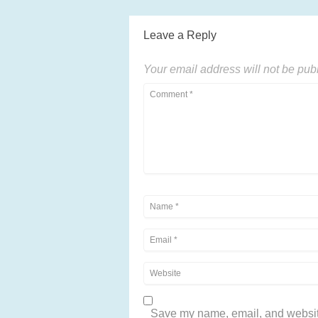
Leave a Reply
Your email address will not be pub
Save my name, email, and website 