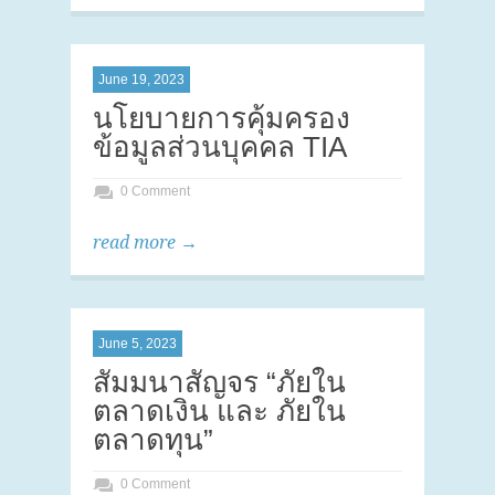
June 19, 2023
นโยบายการคุ้มครอง
ข้อมูลส่วนบุคคล TIA
0 Comment
read more →
June 5, 2023
สัมมนาสัญจร “ภัยใน
ตลาดเงิน และ ภัยใน
ตลาดทุน”
0 Comment