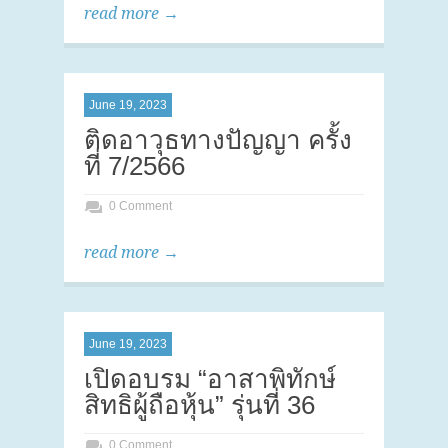
read more →
June 19, 2023
ติดอาวุธทางปัญญา ครั้ง
ที่ 7/2566
0 Comment
read more →
June 19, 2023
เปิดอบรม “อาสาพิทักษ์
สิทธิผู้ถือหุ้น” รุ่นที่ 36
0 Comment