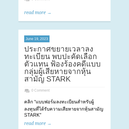
read more →
June 19, 2023
ประกาศขยายเวลาลง
ทะเบียน พบปะคัดเลือก
ตัวแทน ฟ้องร้องคดีแบบ
กลุ่มผู้เสียหายจากหุ้น
สามัญ STARK
0 Comment
คลิก “แบบฟอร์มลงทะเบียนสำหรับผู้
ลงทุนที่ได้รับความเสียหายจากหุ้นสามัญ
STARK”
read more →