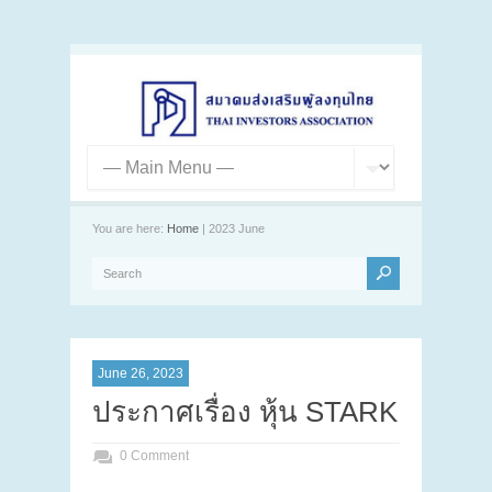
You are here:
Home
| 2023 June
June 26, 2023
ประกาศเรื่อง หุ้น STARK
0 Comment