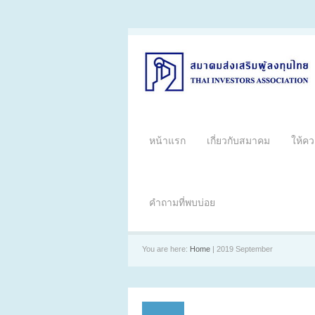
หน้าแรก
เกี่ยวกับสมาคม
ให้คว
คำถามที่พบบ่อย
You are here:
Home
| 2019 September