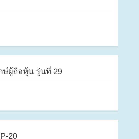
ู้ถือหุ้น รุ่นที่ 29
IP-20