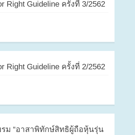
 Right Guideline ครั้งที่ 3/2562
 Right Guideline ครั้งที่ 2/2562
ม “อาสาพิทักษ์สิทธิผู้ถือหุ้นรุ่น