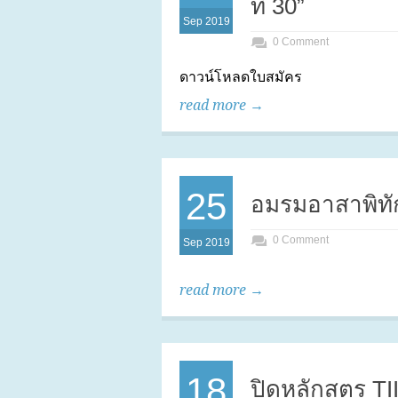
ที่ 30”
Sep 2019
0 Comment
ดาวน์โหลดใบสมัคร
read more →
25
อมรมอาสาพิทักษ์ผ
0 Comment
Sep 2019
read more →
18
ปิดหลักสูตร TI