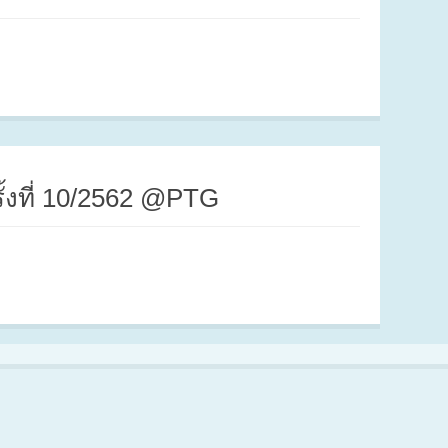
ั้งที่ 10/2562 @PTG