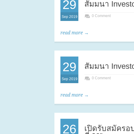
29
สัมมนา Investor
0 Comment
Sep 2019
read more →
29
สัมมนา Investor
0 Comment
Sep 2019
read more →
26
เปิดรับสมัครอบร