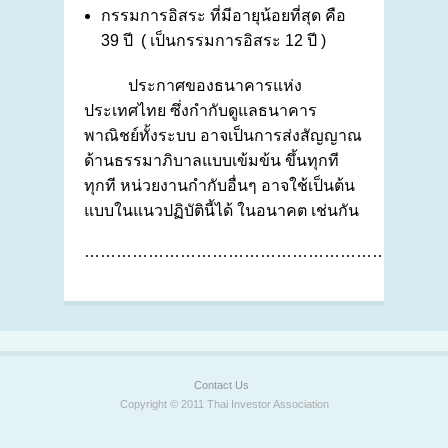
กรรมการอิสระ ที่มีอายุน้อยที่สุด คือ
39 ปี ( เป็นกรรมการอิสระ 12 ปี )
ประกาศของธนาคารแห่ง
ประเทศไทย ซึ่งกำกับดูแลธนาคาร
พาณิชย์ทั้งระบบ อาจเป็นการส่งสัญญาณ
ด้านธรรมาภิบาลแบบเข้มข้น ขึ้นทุกที
ทุกที หน่วยงานกำกับอื่นๆ อาจใช้เป็นต้น
แบบในแนวปฏิบัตินี้ได้ ในอนาคต เช่นกัน
……………………………………………………………
Contact Us
Copyright © 2011 Thai Investor Association