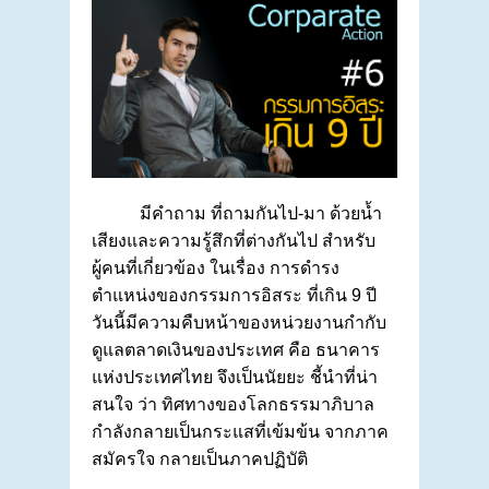
มีคำถาม ที่ถามกันไป-มา ด้วยน้ำ
เสียงและความรู้สึกที่ต่างกันไป สำหรับ
ผู้คนที่เกี่ยวข้อง ในเรื่อง การดำรง
ตำแหน่งของกรรมการอิสระ ที่เกิน 9 ปี
วันนี้มีความคืบหน้าของหน่วยงานกำกับ
ดูแลตลาดเงินของประเทศ คือ ธนาคาร
แห่งประเทศไทย จึงเป็นนัยยะ ชี้นำที่น่า
สนใจ ว่า ทิศทางของโลกธรรมาภิบาล
กำลังกลายเป็นกระแสที่เข้มข้น จากภาค
สมัครใจ กลายเป็นภาคปฏิบัติ