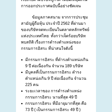
การออกประกาศฉบับนี้อย่างชัดเจน
ข้อมูลภาคสนาม จากการประชุม
สามัญผู้ถือหุ้น ประจำปี 2562 ที่ผ่านมา
ของบริษัทจดทะเบียนในตลาดหลักทรัพย์
แห่งประเทศไทย ทั้งกว่าเจ็ดร้อยบริษัท
พบสถิติ เรื่องการดำรงตำแหน่งของ
กรรมการอิสระ ที่น่าสนใจดังนี้
มีกรรมการอิสระ ที่ดำรงตำแหน่งเกิน
9 ปี ต่อเนื่องกัน จำนวน 189 บริษัท
มีบุคลที่เป็นกรรมการอิสระ ดำรง
ตำแหน่งเกิน 9 ปี ต่อเนื่องกัน จำนวน
225 คน
ระยะเวลาของ การดำรงตำแหน่ง
กรรมการอิสระ นานที่สุด 49 ปี
กรรมการอิสระ ที่มีอายุมากที่สุด คือ
73 ปี ( เป็นกรรมการอิสระ 49 ปี )