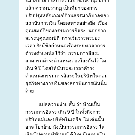
รมาภิบาล ประกาศเป็นราชกิจจานุเบกษา
แล้ว ความปรากฏ เป็นที่มาของการ
ปรับปรุงหลักเกณฑ์ด้านธรรมาภิบาลของ
สถาบันการเงิน โดยเฉพาะอย่างยิ่ง เรื่อง
คุณสมบัติของกรรมการอิสระ นอกจาก
จะระบุคุณสมบัติ, การเว้นวรรคระยะ
เวลา ยังมีข้อกำหนดเรื่องระยะเวลาการ
ดำรงตำแหน่ง ไว้ว่า กรรมการอิสระ
สามารถดำรงตำแหน่งต่อเนื่องกันได้ ไม่
เกิน 9 ปี โดยให้นับระยะเวลาดำรง
ตำแหน่งกรรมการอิสระในบริษัทในกลุ่ม
ธุรกิจทางการเงินของสถาบันการเงินนั้น
ด้วย
แปลความง่าย สั้น ว่า ห้ามเป็น
กรรมการอิสระ เกิน 9 ปี ในทั้งกิจการ
บริษัทแม่และบริษัทในเครือ ไม่เช่นนั้น
อาจ โยกย้าย นั่งเป็นกรรมการอิสระ ไล่
เรียงไปตามบริษัทลูกได้ โดยมีเหตุผลใน