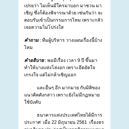
เปรยว่า ไม่เห็นมีใครมาบอก มาชวน มา
เชิญ ซึ่งก็ต้องพิจารณาด้วย เช่นกันว่า จะ
ตอบรับเข้าเป็นกรรมการไหม เพราะกลัว
เจอความไม่โปร่งใส
คำถาม
: ทีมผู้บริหาร วางแผนเรื่องนี้บ้าง
ไหม
คำอธิบาย
: พอมีเรื่อง เวลา 9 ปี ขึ้นมา
ทำให้บางแห่งโล่งอก เพราะอึดอัดใจ
เกรงใจ แต่ไม่กล้าเชิญออก
และอื่นๆ อีก มากมาย กับมิติของ
แนวคิดดังกล่าว เพราะยังไม่มีกฏหมาย
ใช้บังคับ
ธนาคารแห่งประเทศไทยได้มีการ
ประกาศ เมื่อ 22 มิถุนายน 2561 เรื่องธร