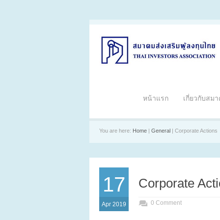
หน้าแรก
เกี่ยวกับสม
You are here:
Home
|
General
| Corporate Actions
17
Corporate Act
0 Comment
Apr 2019